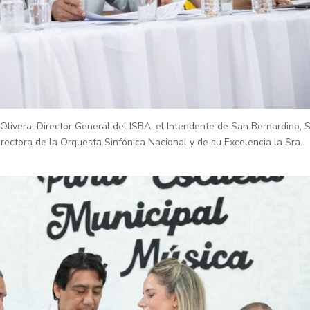
Olivera, Director General del ISBA, el Intendente de San Bernardino, S
Directora de la Orquesta Sinfónica Nacional y de su Excelencia la Sra.