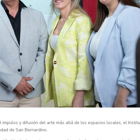
l impulso y difusión del arte más allá de los espacios locales, el Instit
iudad de San Bernardino.