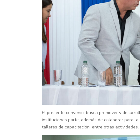
El presente convenio, busca promover y desarroll
instituciones parte, además de colaborar para l
talleres de capacitación, entre otras actividades.