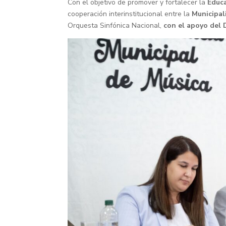
Con el objetivo de promover y fortalecer la
Educa
cooperación interinstitucional entre la
Municipal
Orquesta Sinfónica Nacional,
con el apoyo del