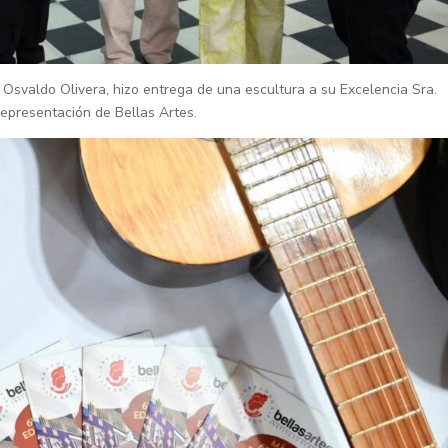
r. Osvaldo Olivera, hizo entrega de una escultura a su Excelencia Sra.
epresentación de Bellas Artes.