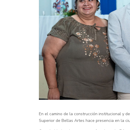
En el camino de la construcción institucional y de
Superior de Bellas Artes hace presencia en la c