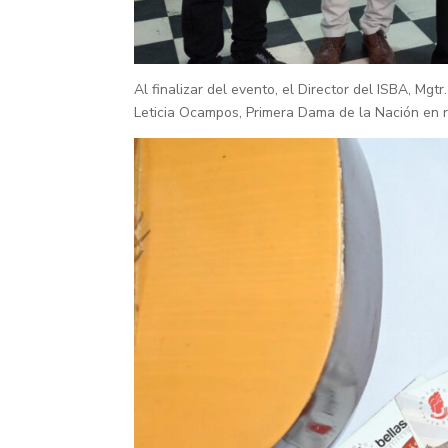
Al finalizar del evento, el Director del ISBA, Mgt
Leticia Ocampos, Primera Dama de la Nación en r