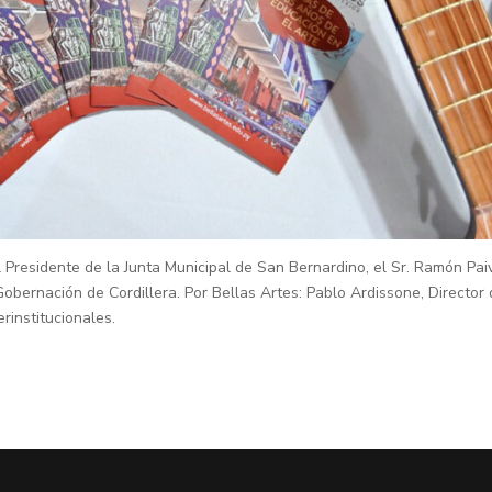
 Presidente de la Junta Municipal de San Bernardino, el Sr. Ramón Pai
bernación de Cordillera. Por Bellas Artes: Pablo Ardissone, Director
rinstitucionales.