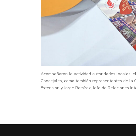
Acompañaron la actividad autoridades locales: el
Concejales, como también representantes de la Go
Extensión y Jorge Ramírez, Jefe de Relaciones Inte