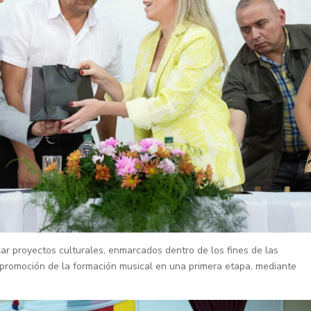
ar proyectos culturales, enmarcados dentro de los fines de las
a promoción de la formación musical en una primera etapa, mediante