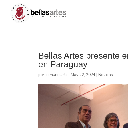
Bellas Artes presente 
en Paraguay
por
comunicarte
|
May 22, 2024
|
Noticias