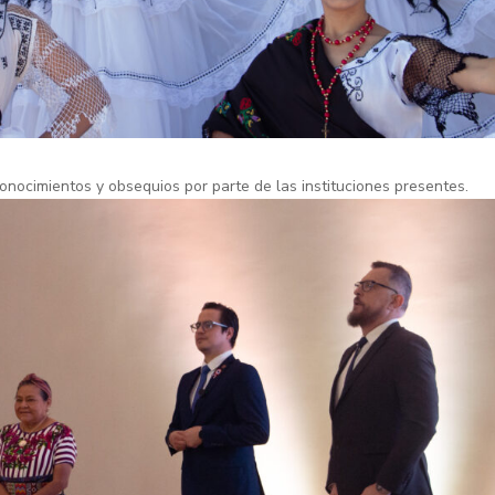
reconocimientos y obsequios por parte de las instituciones presentes.