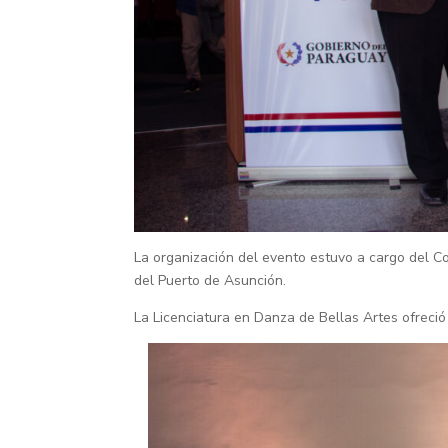
La organización del evento estuvo a cargo del C
del Puerto de Asunción.
La Licenciatura en Danza de Bellas Artes ofreció