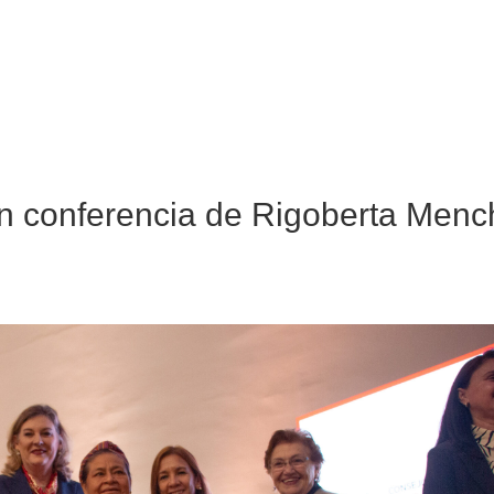
en conferencia de Rigoberta Men