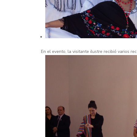
En el evento, la visitante ilustre recibió varios 