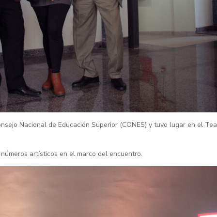
onsejo Nacional de Educación Superior (CONES) y tuvo lugar en el Tea
 números artísticos en el marco del encuentro.