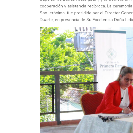
cooperación y asistencia recíproca. La ceremoni
San Jerónimo, fue presidida por el Director Gener
Duarte, en presencia de Su Excelencia Doña Let