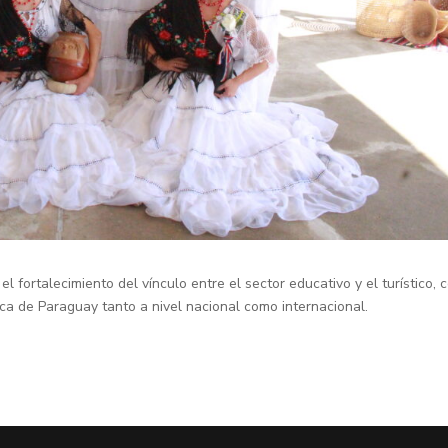
l fortalecimiento del vínculo entre el sector educativo y el turístico, 
stica de Paraguay tanto a nivel nacional como internacional.