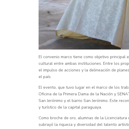
El convenio marco tiene como objetivo principal 
cultural entre ambas instituciones. Entre los pro
el impulso de acciones y la delineación de planes 
el país.
El evento, que tuvo lugar en el marco de los trab
Oficina de la Primera Dama de la Nación y SENAT
San Jerónimo y el barrio San Jerónimo. Este reco
y turístico de la capital paraguaya.
Como broche de oro, alumnas de la Licenciatura 
subrayó la riqueza y diversidad del talento artíst