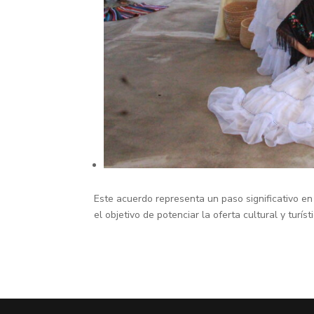
Este acuerdo representa un paso significativo en e
el objetivo de potenciar la oferta cultural y turí