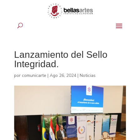
Lanzamiento del Sello
Integridad.
por
comunicarte
|
Ago 26, 2024
|
Noticias