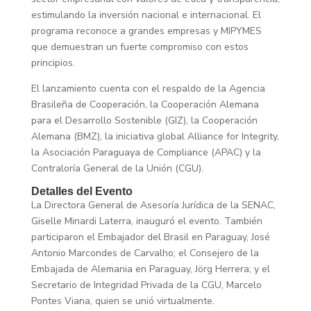
estimulando la inversión nacional e internacional. El
programa reconoce a grandes empresas y MIPYMES
que demuestran un fuerte compromiso con estos
principios.
El lanzamiento cuenta con el respaldo de la Agencia
Brasileña de Cooperación, la Cooperación Alemana
para el Desarrollo Sostenible (GIZ), la Cooperación
Alemana (BMZ), la iniciativa global Alliance for Integrity,
la Asociación Paraguaya de Compliance (APAC) y la
Contraloría General de la Unión (CGU).
Detalles del Evento
La Directora General de Asesoría Jurídica de la SENAC,
Giselle Minardi Laterra, inauguró el evento. También
participaron el Embajador del Brasil en Paraguay, José
Antonio Marcondes de Carvalho; el Consejero de la
Embajada de Alemania en Paraguay, Jörg Herrera; y el
Secretario de Integridad Privada de la CGU, Marcelo
Pontes Viana, quien se unió virtualmente.