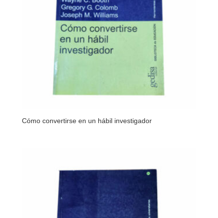
Cómo convertirse en un hábil investigador