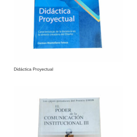
Didáctica Proyectual