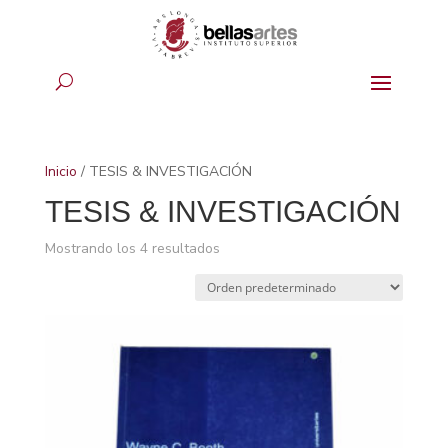
Inicio
/ TESIS & INVESTIGACIÓN
TESIS & INVESTIGACIÓN
Mostrando los 4 resultados