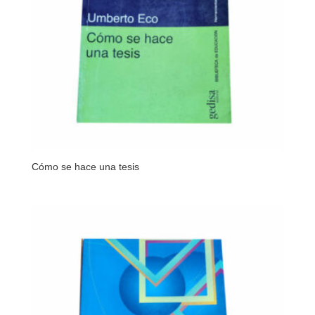
Cómo se hace una tesis