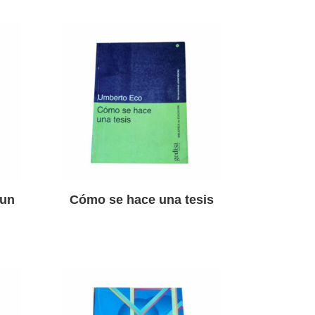
 un
Cómo se hace una tesis