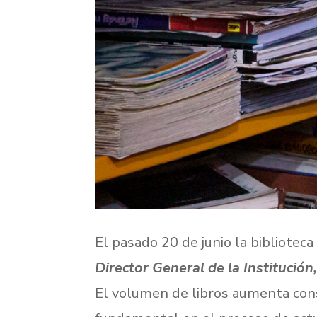
El pasado 20 de junio la biblioteca
Director General de la Institución
El volumen de libros aumenta consi