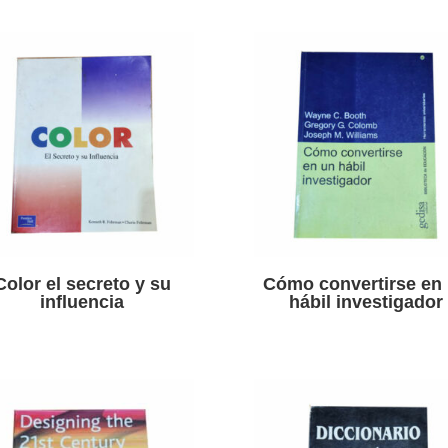
Color el secreto y su
Cómo convertirse en
influencia
hábil investigador