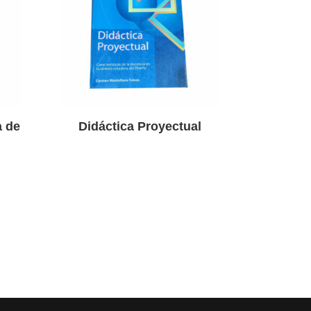
a de
Didáctica Proyectual