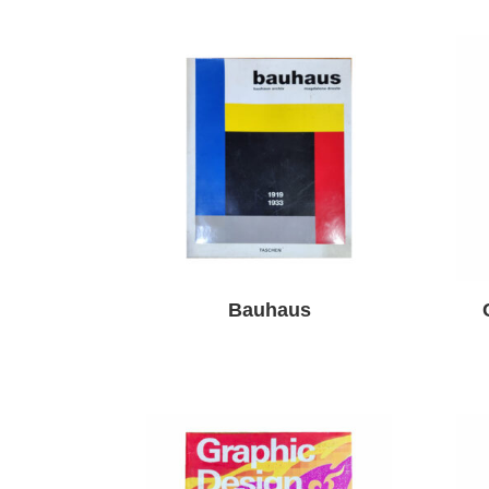
Bauhaus