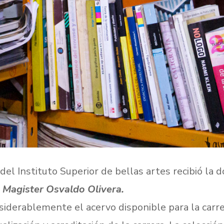
 del Instituto Superior de bellas artes recibió la 
, Magister Osvaldo Olivera.
derablemente el acervo disponible para la carrer