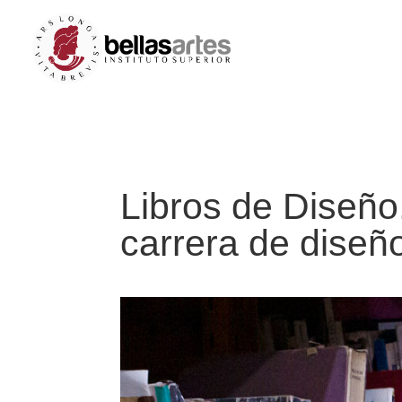
Libros de Diseño,
carrera de diseño