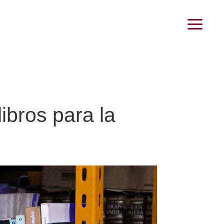
ibros para la