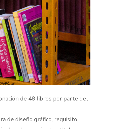
donación de 48 libros por parte del
a de diseño gráfico, requisito