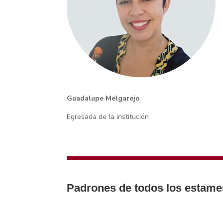
Guadalupe Melgarejo
Egresada de la institución
Padrones de todos los estame