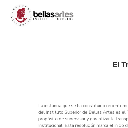
El T
La instancia que se ha constituido recientem
del Instituto Superior de Bellas Artes es el 
propósito de supervisar y garantizar la trans
Institucional. Esta resolución marca el inicio