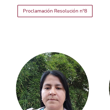
Proclamación Resolución nº8