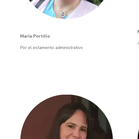
María Portillo
Por el estamento administrativo