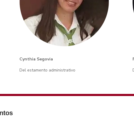
Cynthia Segovia
Del estamento administrativo
ntos