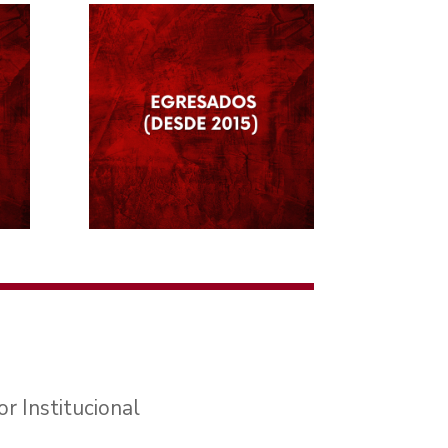
r Institucional