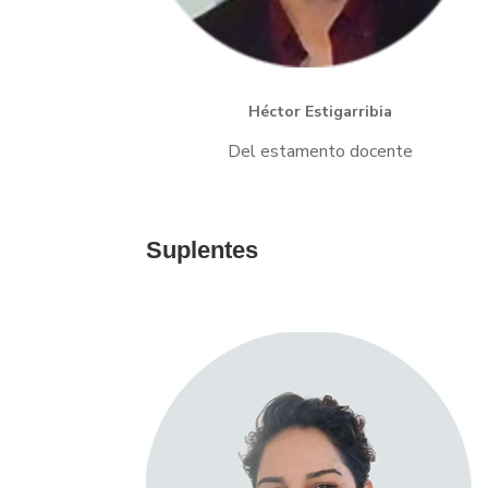
Héctor Estigarribia
Del estamento docente
Suplentes