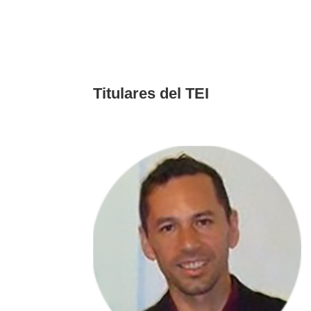
Titulares del TEI