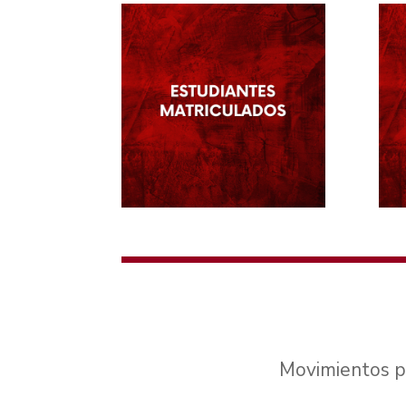
Movimientos pr