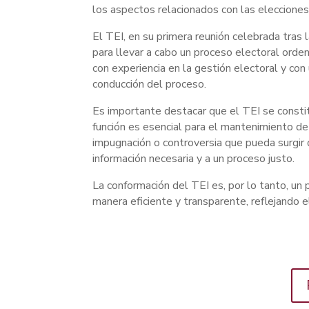
los aspectos relacionados con las elecciones,
El TEI, en su primera reunión celebrada tras
para llevar a cabo un proceso electoral ord
con experiencia en la gestión electoral y con 
conducción del proceso.
Es importante destacar que el TEI se consti
función es esencial para el mantenimiento de 
impugnación o controversia que pueda surgir 
información necesaria y a un proceso justo.
La conformación del TEI es, por lo tanto, un
manera eficiente y transparente, reflejando 