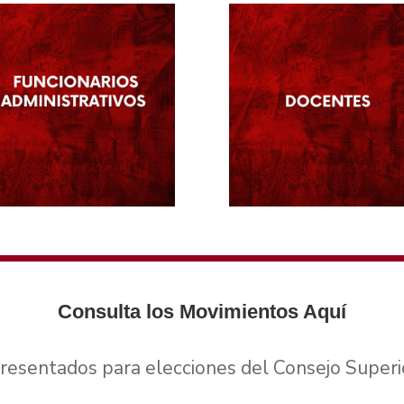
Consulta los Movimientos Aquí
esentados para elecciones del Consejo Superio