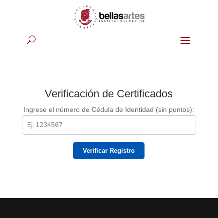
Verificación de Certificados
Ingrese el número de Cédula de Identidad (sin puntos):
Verificar Registro