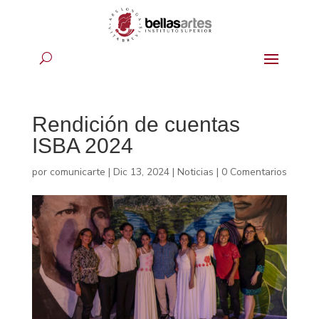
Rendición de cuentas
ISBA 2024
por
comunicarte
|
Dic 13, 2024
|
Noticias
|
0 Comentarios