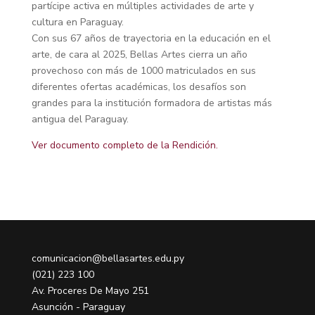
partícipe activa en múltiples actividades de arte y
cultura en Paraguay.
Con sus 67 años de trayectoria en la educación en el
arte, de cara al 2025, Bellas Artes cierra un año
provechoso con más de 1000 matriculados en sus
diferentes ofertas académicas, los desafíos son
grandes para la institución formadora de artistas más
antigua del Paraguay.
Ver documento completo de la Rendición.
comunicacion@bellasartes.edu.py
(021) 223 100
Av. Proceres De Mayo 251
Asunción - Paraguay