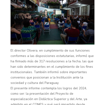
El director Olivera, en cumplimiento de sus funciones
conformes a las disposiciones estatutarias, informó que
ha firmado más de 317 resoluciones a la fecha, las que
han sido determinantes en el cumplimiento de los fines
institucionales. También informó sobre importantes
convenios que posicionan a la Institución ante la
sociedad y cultura del Paraguay.
El presente informe contempla los logros del 2024,
como ser: la presentación del Proyecto de
especialización en Didáctica Superior y del Arte, ya
admitido en el CONES y qué será impartido desde