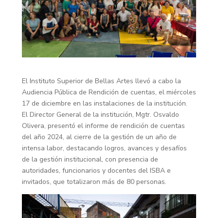
El Instituto Superior de Bellas Artes llevó a cabo la
Audiencia Pública de Rendición de cuentas, el miércoles
17 de diciembre en las instalaciones de la institución.
El Director General de la institución, Mgtr. Osvaldo
Olivera, presentó el informe de rendición de cuentas
del año 2024, al cierre de la gestión de un año de
intensa labor, destacando logros, avances y desafíos
de la gestión institucional, con presencia de
autoridades, funcionarios y docentes del ISBA e
invitados, que totalizaron más de 80 personas.