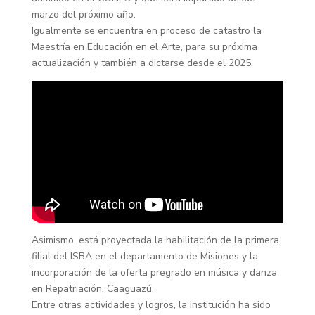
marzo del próximo año.
Igualmente se encuentra en proceso de catastro la
Maestría en Educación en el Arte, para su próxima
actualización y también a dictarse desde el 2025.
Asimismo, está proyectada la habilitación de la primera
filial del ISBA en el departamento de Misiones y la
incorporación de la oferta pregrado en música y danza
en Repatriación, Caaguazú.
Entre otras actividades y logros, la institución ha sido