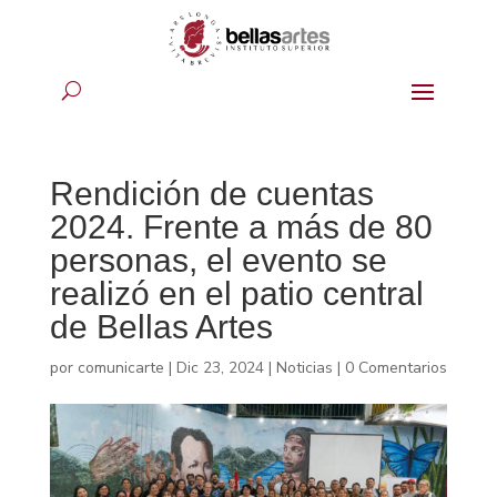
Rendición de cuentas
2024. Frente a más de 80
personas, el evento se
realizó en el patio central
de Bellas Artes
por
comunicarte
|
Dic 23, 2024
|
Noticias
|
0 Comentarios