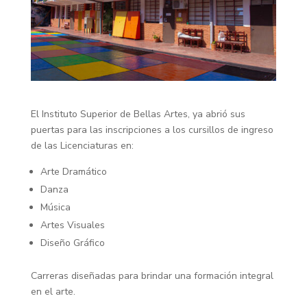
El Instituto Superior de Bellas Artes, ya abrió sus
puertas para las inscripciones a los cursillos de ingreso
de las Licenciaturas en:
Arte Dramático
Danza
Música
Artes Visuales
Diseño Gráfico
Carreras diseñadas para brindar una formación integral
en el arte.