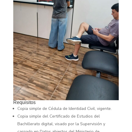
Requisitos
Copia simple de Cédula de Identidad Civil, vigente.
Copia simple del Certificado de Estudios del
Bachillerato digital, visado por la Supervisión y
cargado en Datos abiertos del Ministerio de