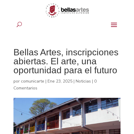
Bellas Artes, inscripciones
abiertas. El arte, una
oportunidad para el futuro
por
comunicarte
|
Ene 23, 2025
|
Noticias
|
0
Comentarios