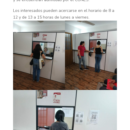
Los interesados pueden acercarse en el horario de 8 a
12 y de 13 a 15 horas de lunes a viernes.