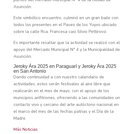
Asunción.
Este simbólico encuentro, culminó en un gran baile con
todos los presentes en el Paseo de los Yuyos ubicado
sobre la calle Rca. Francesa casi Silvio Pettirossi.
Es importante resaltar que la actividad se realizó con el
apoyo del Mercado Municipal N° 4 y la Municipalidad de
Asunción.
Jeroky Ára 2025 en Paraguarí y Jeroky Ára 2025
en San Antonio
Dando continuidad a con nuestro calendario de
actividades, estos serán festivales al aire libre que
realizarán en el mes de mayo, con el apoyo de los
municipios anfitriones, ofreciendo a las comunidades un
contacto vivo y cercano del arte autóctono nacional en
el marco del mes de las fechas patrias y el Día de la
Madre.
Más Noticias