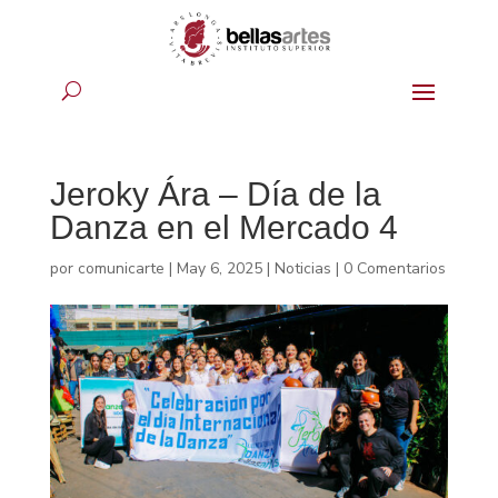
Jeroky Ára – Día de la
Danza en el Mercado 4
por
comunicarte
|
May 6, 2025
|
Noticias
|
0 Comentarios