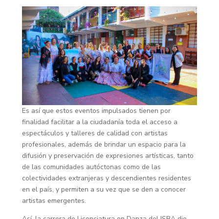
Es así que estos eventos impulsados tienen por
finalidad facilitar a la ciudadanía toda el acceso a
espectáculos y talleres de calidad con artistas
profesionales, además de brindar un espacio para la
difusión y preservación de expresiones artísticas, tanto
de las comunidades autóctonas como de las
colectividades extranjeras y descendientes residentes
en el país, y permiten a su vez que se den a conocer
artistas emergentes.
Así, la carrera de Licenciatura en Danza del ISBA dio