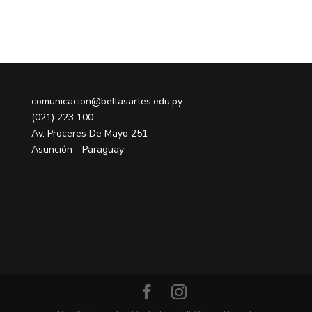
comunicacion@bellasartes.edu.py
(021) 223 100
Av. Proceres De Mayo 251
Asunción - Paraguay