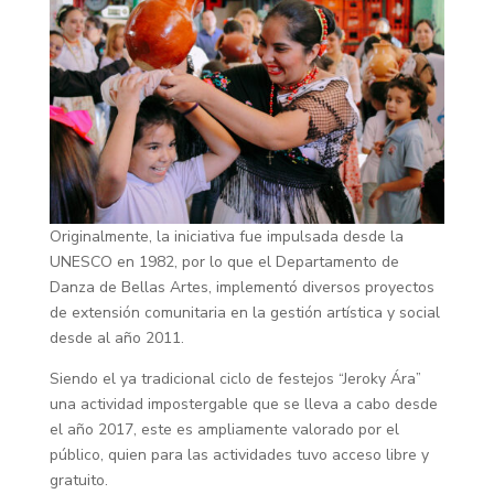
Originalmente, la iniciativa fue impulsada desde la
UNESCO en 1982, por lo que el Departamento de
Danza de Bellas Artes, implementó diversos proyectos
de extensión comunitaria en la gestión artística y social
desde al año 2011.
Siendo el ya tradicional ciclo de festejos “Jeroky Ára”
una actividad impostergable que se lleva a cabo desde
el año 2017, este es ampliamente valorado por el
público, quien para las actividades tuvo acceso libre y
gratuito.