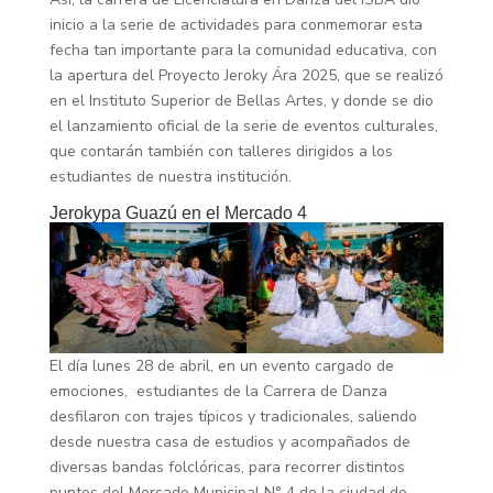
inicio a la serie de actividades para conmemorar esta
fecha tan importante para la comunidad educativa, con
la apertura del Proyecto Jeroky Ára 2025, que se realizó
en el Instituto Superior de Bellas Artes, y donde se dio
el lanzamiento oficial de la serie de eventos culturales,
que contarán también con talleres dirigidos a los
estudiantes de nuestra institución.
Jerokypa Guazú
en el Mercado 4
El día lunes 28 de abril, en un evento cargado de
emociones, estudiantes de la Carrera de Danza
desfilaron con trajes típicos y tradicionales, saliendo
desde nuestra casa de estudios y acompañados de
diversas bandas folclóricas, para recorrer distintos
puntos del Mercado Municipal N° 4 de la ciudad de