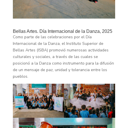
Bellas Artes. Día Internacional de la Danza, 2025
Como parte de las celebraciones por el Día
Internacional de la Danza, el Instituto Superior de
Bellas Artes (ISBA) promovió numerosas actividades
culturales y sociales, a través de las cuales se
posicionó a la Danza como instrumento para la difusión
de un mensaje de paz, unidad y tolerancia entre los
pueblos.