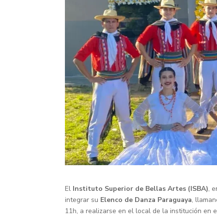
El
Instituto Superior de Bellas Artes (ISBA)
, 
integrar su
Elenco de Danza Paraguaya
, llaman
11h, a realizarse en el local de la institución en e